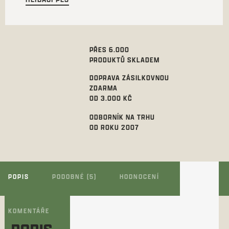
PŘES 6.000
PRODUKTŮ SKLADEM
DOPRAVA ZÁSILKOVNOU
ZDARMA
OD 3.000 KČ
ODBORNÍK NA TRHU
OD ROKU 2007
POPIS
PODOBNÉ (5)
HODNOCENÍ
KOMENTÁŘE