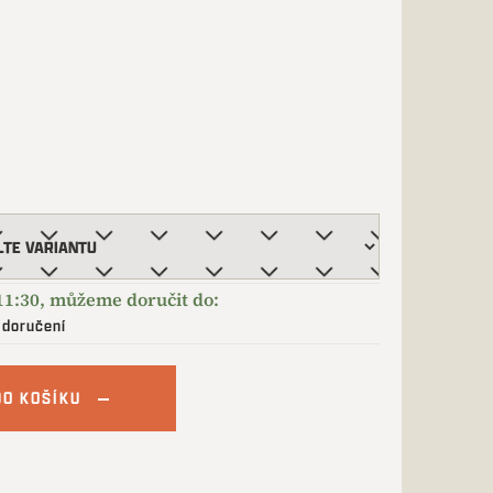
 doručení
DO KOŠÍKU