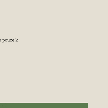
e pouze k