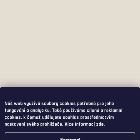
Náš web využívá soubory cookies potřebné pro jeho
fungování a analytiku. Také používáme cílené a reklamní
cookies, k čemuž udělujete souhlas prostřednictvím
nastavení svého prohlížeče. Více informací
zde
.
Nastavení