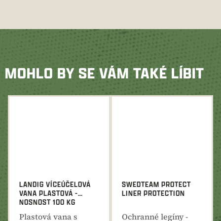
MOHLO BY SE VÁM TAKÉ LÍBIT
LANDIG VÍCEÚČELOVÁ
SWEDTEAM PROTECT
VANA PLASTOVÁ -
LINER PROTECTION
NOSNOST 100 KG
Plastová vana s
Ochranné legíny -