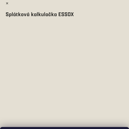
×
Splátková kalkulačka ESSOX