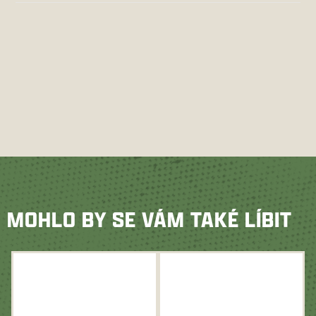
MOHLO BY SE VÁM TAKÉ LÍBIT