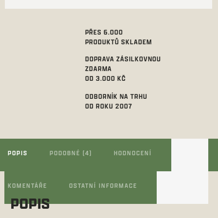
PŘES 6.000
PRODUKTŮ SKLADEM
DOPRAVA ZÁSILKOVNOU
ZDARMA
OD 3.000 KČ
ODBORNÍK NA TRHU
OD ROKU 2007
POPIS
PODOBNÉ (4)
HODNOCENÍ
KOMENTÁŘE
OSTATNÍ INFORMACE
POPIS