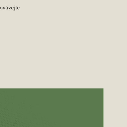
ovávejte