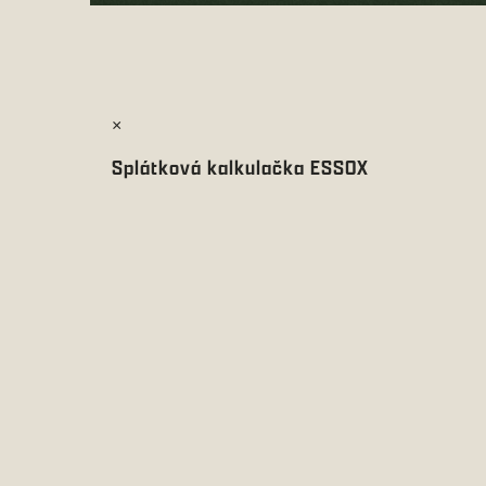
×
Splátková kalkulačka ESSOX