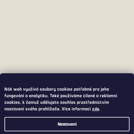
Náš web využívá soubory cookies potřebné pro jeho
fungování a analytiku. Také používáme cílené a reklamní
cookies, k čemuž udělujete souhlas prostřednictvím
nastavení svého prohlížeče. Více informací
zde
.
Nastavení