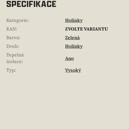
SPECIFIKACE
Kategorie
:
Holínky
EAN
:
ZVOLTE VARIANTU
Barva
:
Zelená
Druh
:
Holínky
Tepelná
Ano
izolace
:
Typ
:
Vysoký