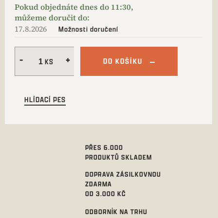
17.8.2026
Možnosti doručení
DO KOŠÍKU
HLÍDACÍ PES
PŘES 6.000
PRODUKTŮ SKLADEM
DOPRAVA ZÁSILKOVNOU
ZDARMA
OD 3.000 KČ
ODBORNÍK NA TRHU