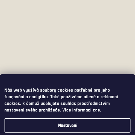
Náš web využívá soubory cookies potřebné pro jeho
fungování a analytiku. Také používáme cílené a reklamní
cookies, k čemuž udělujete souhlas prostřednictvím
nastavení svého prohlížeče. Více informací
zde
.
Nastavení