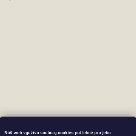
Náš web využívá soubory cookies potřebné pro jeho