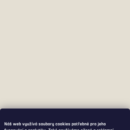
Náš web využívá soubory cookies potřebné pro jeho