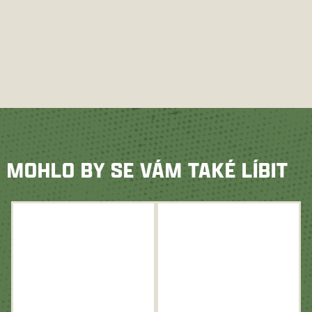
MOHLO BY SE VÁM TAKÉ LÍBIT