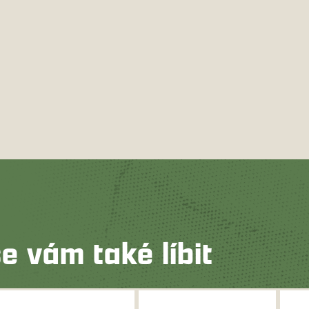
e vám také líbit