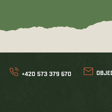
OBJE
+420 573 379 670