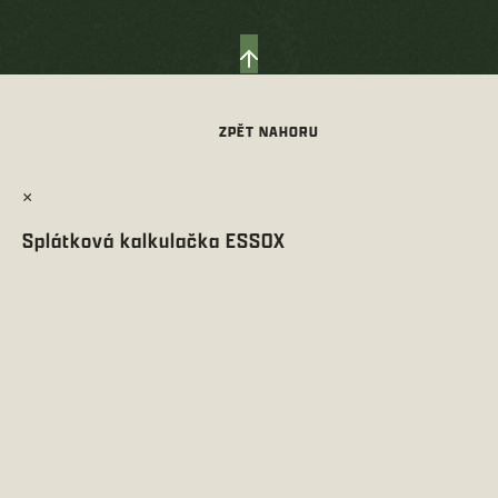
×
Splátková kalkulačka ESSOX