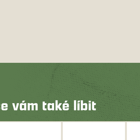
e vám také líbit